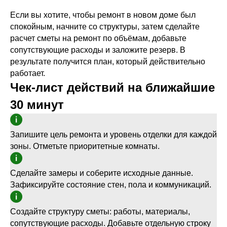
Если вы хотите, чтобы ремонт в новом доме был
спокойным, начните со структуры, затем сделайте
расчет сметы на ремонт по объёмам, добавьте
сопутствующие расходы и заложите резерв. В
результате получится план, который действительно
работает.
Чек-лист действий на ближайшие
30 минут
Запишите цель ремонта и уровень отделки для каждой
зоны. Отметьте приоритетные комнаты.
Сделайте замеры и соберите исходные данные.
Зафиксируйте состояние стен, пола и коммуникаций.
Создайте структуру сметы: работы, материалы,
сопутствующие расходы. Добавьте отдельную строку