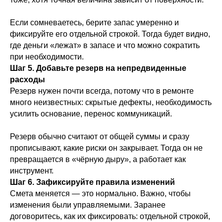
Если сомневаетесь, берите запас умеренно и
фиксируйте его отдельной строкой. Тогда будет видно,
где деньги «лежат» в запасе и что можно сократить
при необходимости.
Шаг 5. Добавьте резерв на непредвиденные
расходы
Резерв нужен почти всегда, потому что в ремонте
много неизвестных: скрытые дефекты, необходимость
усилить основание, перенос коммуникаций.
Резерв обычно считают от общей суммы и сразу
прописывают, какие риски он закрывает. Тогда он не
превращается в «чёрную дыру», а работает как
инструмент.
Шаг 6. Зафиксируйте правила изменений
Смета меняется — это нормально. Важно, чтобы
изменения были управляемыми. Заранее
договоритесь, как их фиксировать: отдельной строкой,