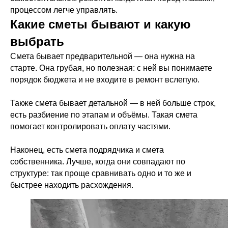
процессом легче управлять.
Какие сметы бывают и какую
выбрать
Смета бывает предварительной — она нужна на
старте. Она грубая, но полезная: с ней вы понимаете
порядок бюджета и не входите в ремонт вслепую.
Также смета бывает детальной — в ней больше строк,
есть разбиение по этапам и объёмы. Такая смета
помогает контролировать оплату частями.
Наконец, есть смета подрядчика и смета
собственника. Лучше, когда они совпадают по
структуре: так проще сравнивать одно и то же и
быстрее находить расхождения.