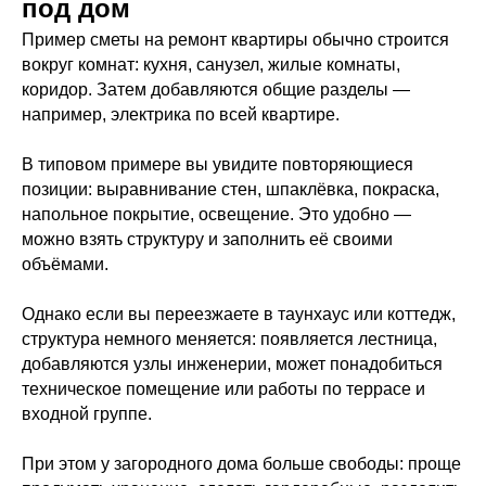
под дом
Пример сметы на ремонт квартиры обычно строится
вокруг комнат: кухня, санузел, жилые комнаты,
коридор. Затем добавляются общие разделы —
например, электрика по всей квартире.
В типовом примере вы увидите повторяющиеся
позиции: выравнивание стен, шпаклёвка, покраска,
напольное покрытие, освещение. Это удобно —
можно взять структуру и заполнить её своими
объёмами.
Однако если вы переезжаете в таунхаус или коттедж,
структура немного меняется: появляется лестница,
добавляются узлы инженерии, может понадобиться
техническое помещение или работы по террасе и
входной группе.
При этом у загородного дома больше свободы: проще