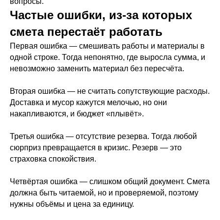
вопросы.
Частые ошибки, из-за которых
смета перестаёт работать
Первая ошибка — смешивать работы и материалы в
одной строке. Тогда непонятно, где выросла сумма, и
невозможно заменить материал без пересчёта.
Вторая ошибка — не считать сопутствующие расходы.
Доставка и мусор кажутся мелочью, но они
накапливаются, и бюджет «плывёт».
Третья ошибка — отсутствие резерва. Тогда любой
сюрприз превращается в кризис. Резерв — это
страховка спокойствия.
Четвёртая ошибка — слишком общий документ. Смета
должна быть читаемой, но и проверяемой, поэтому
нужны объёмы и цена за единицу.