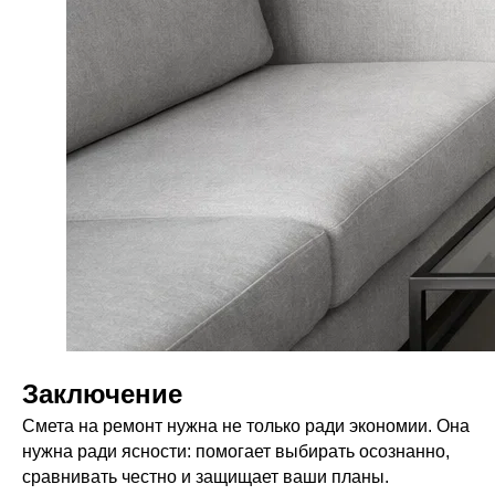
Заключение
Смета на ремонт нужна не только ради экономии. Она
нужна ради ясности: помогает выбирать осознанно,
сравнивать честно и защищает ваши планы.