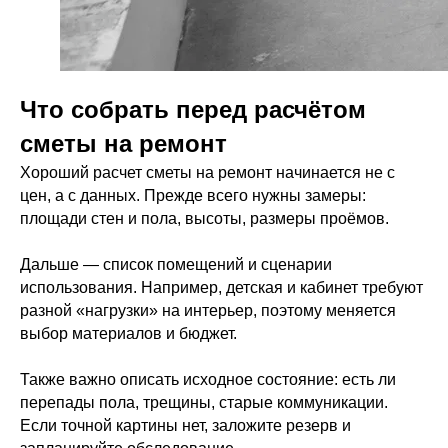
Что собрать перед расчётом
сметы на ремонт
Хороший расчет сметы на ремонт начинается не с
цен, а с данных. Прежде всего нужны замеры:
площади стен и пола, высоты, размеры проёмов.
Дальше — список помещений и сценарии
использования. Например, детская и кабинет требуют
разной «нагрузки» на интерьер, поэтому меняется
выбор материалов и бюджет.
Также важно описать исходное состояние: есть ли
перепады пола, трещины, старые коммуникации.
Если точной картины нет, заложите резерв и