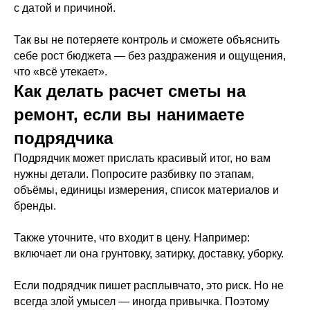
с датой и причиной.
Так вы не потеряете контроль и сможете объяснить
себе рост бюджета — без раздражения и ощущения,
что «всё утекает».
Как делать расчет сметы на
ремонт, если вы нанимаете
подрядчика
Подрядчик может прислать красивый итог, но вам
нужны детали. Попросите разбивку по этапам,
объёмы, единицы измерения, список материалов и
бренды.
Также уточните, что входит в цену. Например:
включает ли она грунтовку, затирку, доставку, уборку.
Если подрядчик пишет расплывчато, это риск. Но не
всегда злой умысел — иногда привычка. Поэтому