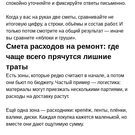
спокойно уточняйте и фиксируйте ответы письменно.
Когда у вас на руках две сметы, сравнивайте не
итоговую цифру, а строки, объёмы и состав работ. И
только потом смотрите на общий результат — иначе
вы сравните «яблоки и груши».
Смета расходов на ремонт: где
чаще всего прячутся лишние
траты
Есть зоны, которые редко считают в начале, а потом
они бьют по бюджету. Частый пример — логистика:
материалы могут приезжать несколькими партиями, и
расходы на доставку растут.
Ещё одна зона — расходники: крепёж, ленты, плёнки,
валики, диски. Каждая покупка кажется маленькой, но
вместе они дают ощутимую сумму.