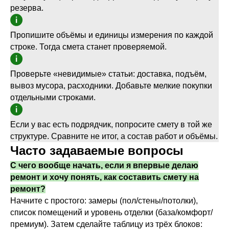
резерва.
Пропишите объёмы и единицы измерения по каждой
строке. Тогда смета станет проверяемой.
Проверьте «невидимые» статьи: доставка, подъём,
вывоз мусора, расходники. Добавьте мелкие покупки
отдельными строками.
Если у вас есть подрядчик, попросите смету в той же
структуре. Сравните не итог, а состав работ и объёмы.
Часто задаваемые вопросы
С чего вообще начать, если я впервые делаю
ремонт и хочу понять, как составить смету на
ремонт?
Начните с простого: замеры (пол/стены/потолки),
список помещений и уровень отделки (база/комфорт/
премиум). Затем сделайте таблицу из трёх блоков: