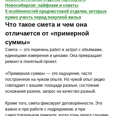
Новосибирске: лайфхаки и советы
5 особенностей предчистовой отделки, которые
нужно учесть перед покупкой жилья
Что такое смета и чем она
отличается от «примерной
суммы»
Смета — это перечень работ и затрат с объёмами,
единицами измерения и ценами. Она превращает
ремонт в понятный проект.
«Примерная сумма» — это ощущение, часто
построенное на чужом опыте. Но чужой опыт редко
совпадает с вашим: площади разные, состояние
основания разное, запрос на качество разный.
Кроме того, смета фиксирует договорённости. Это
важно и при работе с подрядчиком, и при
самостоятельном ремонте: когда план перед глазами,