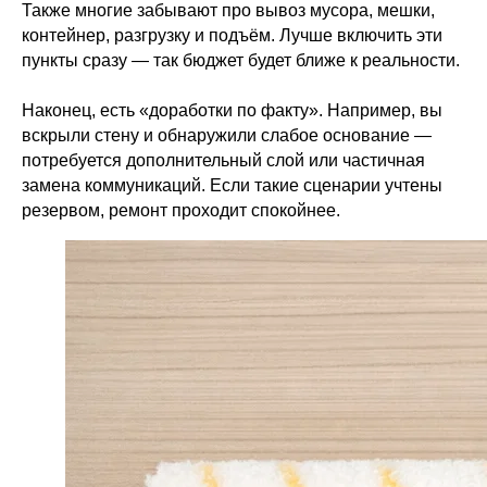
Также многие забывают про вывоз мусора, мешки,
контейнер, разгрузку и подъём. Лучше включить эти
пункты сразу — так бюджет будет ближе к реальности.
Наконец, есть «доработки по факту». Например, вы
вскрыли стену и обнаружили слабое основание —
потребуется дополнительный слой или частичная
замена коммуникаций. Если такие сценарии учтены
резервом, ремонт проходит спокойнее.