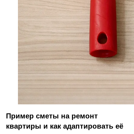
Пример сметы на ремонт
квартиры и как адаптировать её