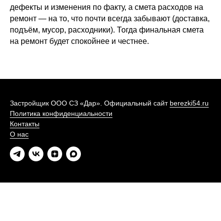
дефекты и изменения по факту, а смета расходов на
ремонт — на то, что почти всегда забывают (доставка,
подъём, мусор, расходники). Тогда финальная смета
на ремонт будет спокойнее и честнее.
Застройщик ООО СЗ «Дар». Официальный сайт
berezki54.ru
Политика конфиденциальности
Контакты
О нас