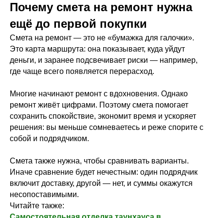
Почему смета на ремонт нужна
ещё до первой покупки
Смета на ремонт — это не «бумажка для галочки».
Это карта маршрута: она показывает, куда уйдут
деньги, и заранее подсвечивает риски — например,
где чаще всего появляется перерасход.
Многие начинают ремонт с вдохновения. Однако
ремонт живёт цифрами. Поэтому смета помогает
сохранить спокойствие, экономит время и ускоряет
решения: вы меньше сомневаетесь и реже спорите с
собой и подрядчиком.
Смета также нужна, чтобы сравнивать варианты.
Иначе сравнение будет нечестным: один подрядчик
включит доставку, другой — нет, и суммы окажутся
несопоставимыми.
Читайте также:
Самостоятельная отделка таунхауса в