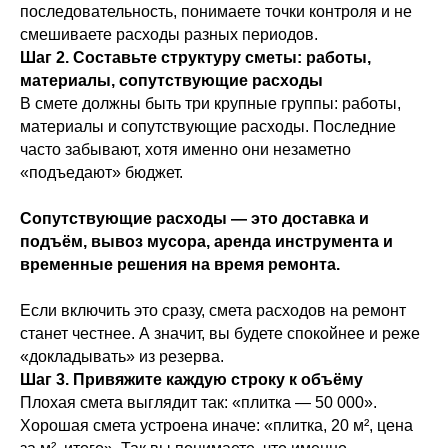
последовательность, понимаете точки контроля и не
смешиваете расходы разных периодов.
Шаг 2. Составьте структуру сметы: работы,
материалы, сопутствующие расходы
В смете должны быть три крупные группы: работы,
материалы и сопутствующие расходы. Последние
часто забывают, хотя именно они незаметно
«подъедают» бюджет.
Сопутствующие расходы — это доставка и
подъём, вывоз мусора, аренда инструмента и
временные решения на время ремонта.
Если включить это сразу, смета расходов на ремонт
станет честнее. А значит, вы будете спокойнее и реже
«докладывать» из резерва.
Шаг 3. Привяжите каждую строку к объёму
Плохая смета выглядит так: «плитка — 50 000».
Хорошая смета устроена иначе: «плитка, 20 м², цена