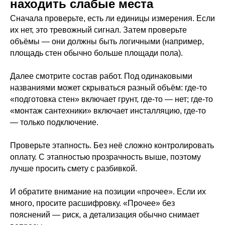
находить слабые места
Сначала проверьте, есть ли единицы измерения. Если
их нет, это тревожный сигнал. Затем проверьте
объёмы — они должны быть логичными (например,
площадь стен обычно больше площади пола).
Далее смотрите состав работ. Под одинаковыми
названиями может скрываться разный объём: где-то
«подготовка стен» включает грунт, где-то — нет; где-то
«монтаж сантехники» включает инсталляцию, где-то
— только подключение.
Проверьте этапность. Без неё сложно контролировать
оплату. С этапностью прозрачность выше, поэтому
лучше просить смету с разбивкой.
И обратите внимание на позиции «прочее». Если их
много, просите расшифровку. «Прочее» без
пояснений — риск, а детализация обычно снимает