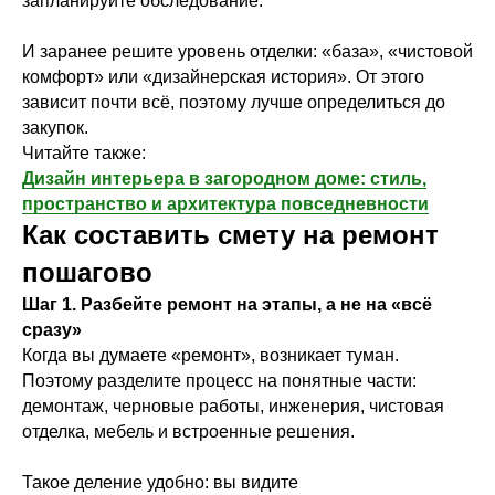
запланируйте обследование.
И заранее решите уровень отделки: «база», «чистовой
комфорт» или «дизайнерская история». От этого
зависит почти всё, поэтому лучше определиться до
закупок.
Читайте также:
Дизайн интерьера в загородном доме: стиль,
пространство и архитектура повседневности
Как составить смету на ремонт
пошагово
Шаг 1. Разбейте ремонт на этапы, а не на «всё
сразу»
Когда вы думаете «ремонт», возникает туман.
Поэтому разделите процесс на понятные части:
демонтаж, черновые работы, инженерия, чистовая
отделка, мебель и встроенные решения.
Такое деление удобно: вы видите