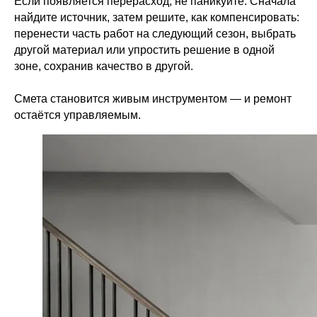
Если появляется перерасход, не паникуйте. Сначала
найдите источник, затем решите, как компенсировать:
перенести часть работ на следующий сезон, выбрать
другой материал или упростить решение в одной
зоне, сохранив качество в другой.
Смета становится живым инструментом — и ремонт
остаётся управляемым.