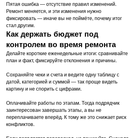
Пятая ошибка — отсутствие правил изменений.
Ремонт меняется, и эти изменения нужно
фиксировать — иначе вы не поймёте, почему итог
стал другим.
Как держать бюджет под
контролем во время ремонта
Делайте короткие еженедельные итоги: сравнивайте
план и факт, фиксируйте отклонения и причины.
Сохраняйте чеки и счета и ведите одну таблицу с
датой, категорией и суммой — так проще видеть
картину и не спорить с цифрами.
Оплачивайте работы по этапам. Тогда подрядчик
заинтересован завершать этапы, а вы не
переплачиваете вперёд. К тому же это снижает риск
конфликтов.