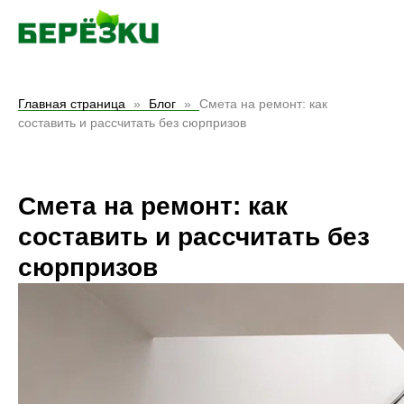
Главная страница
Блог
Смета на ремонт: как
составить и рассчитать без сюрпризов
Смета на ремонт: как
составить и рассчитать без
сюрпризов