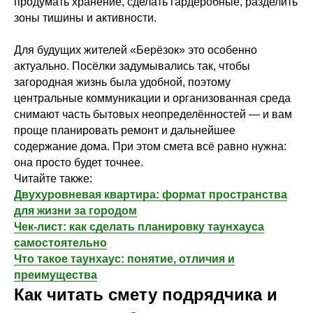
продумать хранение, сделать гардеробные, разделить
зоны тишины и активности.
Для будущих жителей «Берёзок» это особенно
актуально. Посёлки задумывались так, чтобы
загородная жизнь была удобной, поэтому
центральные коммуникации и организованная среда
снимают часть бытовых неопределённостей — и вам
проще планировать ремонт и дальнейшее
содержание дома. При этом смета всё равно нужна:
она просто будет точнее.
Читайте также:
Двухуровневая квартира: формат пространства
для жизни за городом
Чек-лист: как сделать планировку таунхауса
самостоятельно
Что такое таунхаус: понятие, отличия и
преимущества
Как читать смету подрядчика и